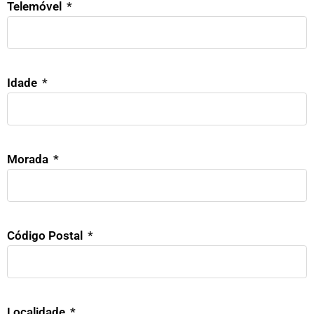
Telemóvel
Idade
Morada
Código Postal
Localidade