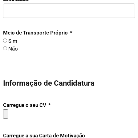
Meio de Transporte Próprio
Sim
Não
Informação de Candidatura
Carregue o seu CV
Carregue a sua Carta de Motivação