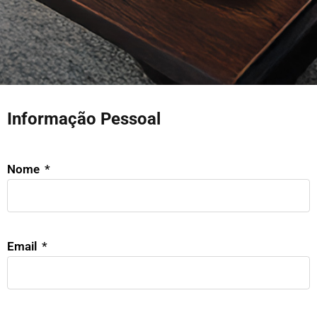
Informação Pessoal
Nome
Email